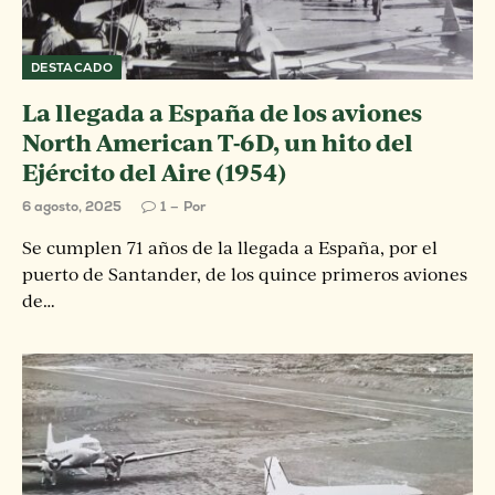
DESTACADO
La llegada a España de los aviones
North American T-6D, un hito del
Ejército del Aire (1954)
6 agosto, 2025
1
Por
Se cumplen 71 años de la llegada a España, por el
puerto de Santander, de los quince primeros aviones
de…