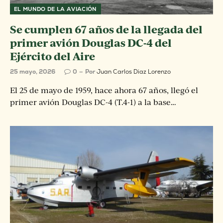
EL MUNDO DE LA AVIACIÓN
Se cumplen 67 años de la llegada del
primer avión Douglas DC-4 del
Ejército del Aire
25 mayo, 2026
0
Por
Juan Carlos Diaz Lorenzo
El 25 de mayo de 1959, hace ahora 67 años, llegó el
primer avión Douglas DC-4 (T.4-1) a la base…