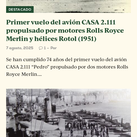
DESTACADO
Primer vuelo del avión CASA 2.111
propulsado por motores Rolls Royce
Merlin y hélices Rotol (1951)
7 agosto, 2025
1
Por
Se han cumplido 74 años del primer vuelo del avión
CASA 2.111 “Pedro” propulsado por dos motores Rolls
Royce Merlin.…