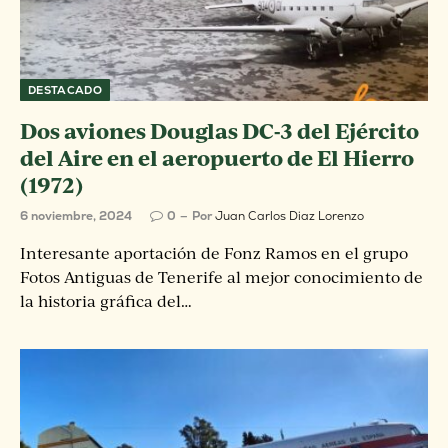
DESTACADO
Dos aviones Douglas DC-3 del Ejército
del Aire en el aeropuerto de El Hierro
(1972)
6 noviembre, 2024
0
Por
Juan Carlos Diaz Lorenzo
Interesante aportación de Fonz Ramos en el grupo
Fotos Antiguas de Tenerife al mejor conocimiento de
la historia gráfica del…