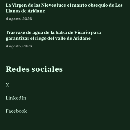
La Virgen de las Nieves luce el manto obsequio de Los
Llanos de Aridane
4 agosto, 2026
Trasvase de agua de la balsa de Vicario para
garantizar el riego del valle de Aridane
4 agosto, 2026
Redes sociales
X
LinkedIn
Facebook