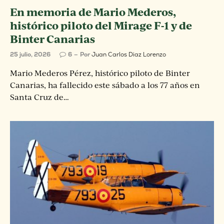
En memoria de Mario Mederos,
histórico piloto del Mirage F-1 y de
Binter Canarias
25 julio, 2026
6
Por
Juan Carlos Diaz Lorenzo
Mario Mederos Pérez, histórico piloto de Binter
Canarias, ha fallecido este sábado a los 77 años en
Santa Cruz de…