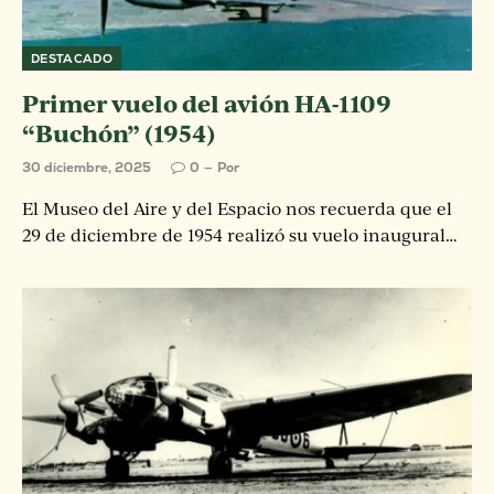
DESTACADO
Primer vuelo del avión HA-1109
“Buchón” (1954)
30 diciembre, 2025
0
Por
El Museo del Aire y del Espacio nos recuerda que el
29 de diciembre de 1954 realizó su vuelo inaugural…