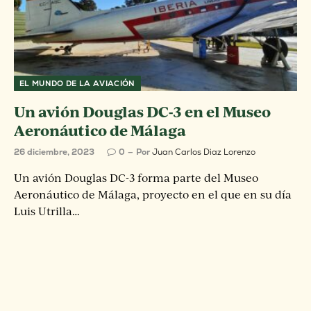
EL MUNDO DE LA AVIACIÓN
Un avión Douglas DC-3 en el Museo
Aeronáutico de Málaga
26 diciembre, 2023
0
Por
Juan Carlos Diaz Lorenzo
Un avión Douglas DC-3 forma parte del Museo
Aeronáutico de Málaga, proyecto en el que en su día
Luis Utrilla…