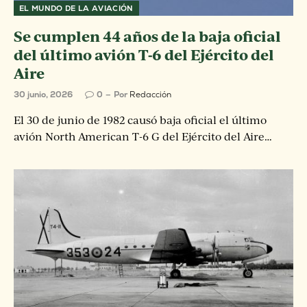
EL MUNDO DE LA AVIACIÓN
Se cumplen 44 años de la baja oficial
del último avión T-6 del Ejército del
Aire
30 junio, 2026
0
Por
Redacción
El 30 de junio de 1982 causó baja oficial el último
avión North American T-6 G del Ejército del Aire…