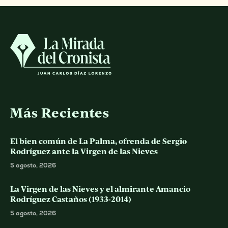
Más Recientes
El bien común de La Palma, ofrenda de Sergio
Rodríguez ante la Virgen de las Nieves
5 agosto, 2026
La Virgen de las Nieves y el almirante Amancio
Rodríguez Castaños (1933-2014)
5 agosto, 2026