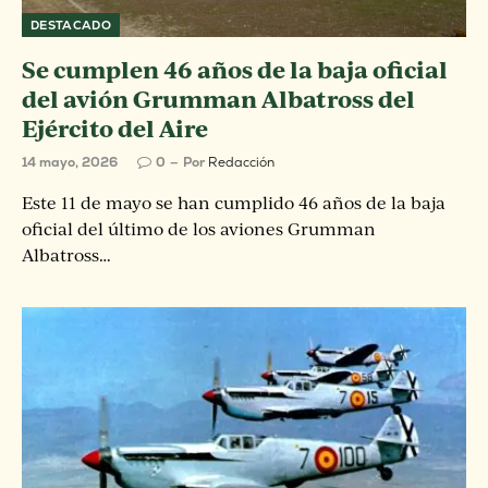
DESTACADO
Se cumplen 46 años de la baja oficial
del avión Grumman Albatross del
Ejército del Aire
14 mayo, 2026
0
Por
Redacción
Este 11 de mayo se han cumplido 46 años de la baja
oficial del último de los aviones Grumman
Albatross…