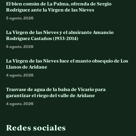
El bien común de La Palma, ofrenda de Sergio
Rodríguez ante la Virgen de las Nieves
5 agosto, 2026
La Virgen de las Nieves y el almirante Amancio
Rodríguez Castaños (1933-2014)
5 agosto, 2026
La Virgen de las Nieves luce el manto obsequio de Los
Llanos de Aridane
4 agosto, 2026
Trasvase de agua de la balsa de Vicario para
garantizar el riego del valle de Aridane
4 agosto, 2026
Redes sociales