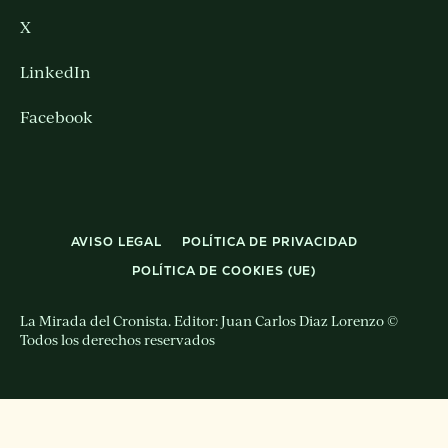
X
LinkedIn
Facebook
AVISO LEGAL
POLÍTICA DE PRIVACIDAD
POLÍTICA DE COOKIES (UE)
La Mirada del Cronista. Editor: Juan Carlos Diaz Lorenzo ©
Todos los derechos reservados