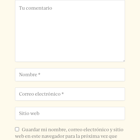
Guardar mi nombre, correo electrónico y sitio
web en este navegador para la próxima vez que