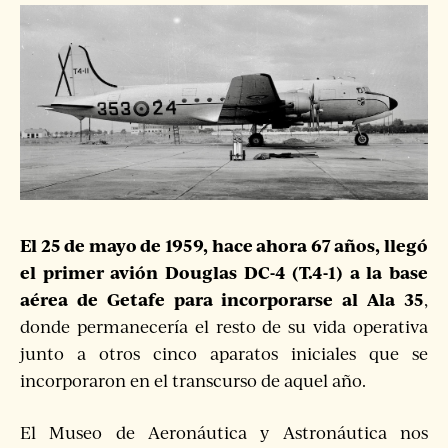
El 25 de mayo de 1959, hace ahora 67 años, llegó
el primer avión Douglas DC-4 (T.4-1) a la base
aérea de Getafe para incorporarse al Ala 35
,
donde permanecería el resto de su vida operativa
junto a otros cinco aparatos iniciales que se
incorporaron en el transcurso de aquel año.
El Museo de Aeronáutica y Astronáutica nos