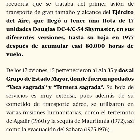
recuerda que se trataba del primer avión de
Ejército
transporte de gran tamaño y alcance del
del Aire, que llegó a tener una flota de 17
unidades Douglas DC-4/C-54 Skymaster, en sus
diferentes versiones, hasta su baja en 1977
después de acumular casi 80.000 horas de
vuelo.
dos al
De los 17 aviones, 15 pertenecieron al Ala 35 y
Grupo de Estado Mayor, donde fueron apodados
“Vaca sagrada” y “Ternera sagrada”.
Su hoja de
servicios es muy extensa, pues además de su
cometido de transporte aéreo, se utilizaron en
varias misiones humanitarias, como el terremoto
de Agadir (1960) y la sequía de Mauritania (1972), así
como la evacuación del Sahara (1975.1976).