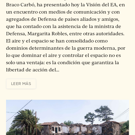
Braco Carbó, ha presentado hoy la Visión del EA, en
un encuentro con medios de comunicación y con
agregados de Defensa de países aliados y amigos,
que ha contado con la asistencia de la ministra de
Defensa, Margarita Robles, entre otras autoridades.
El aire y el espacio se han consolidado como
dominios determinantes de la guerra moderna, por
lo que dominar el aire y controlar el espacio no es
solo una ventaja: es la condición que garantiza la
libertad de acción del…
LEER MÁS