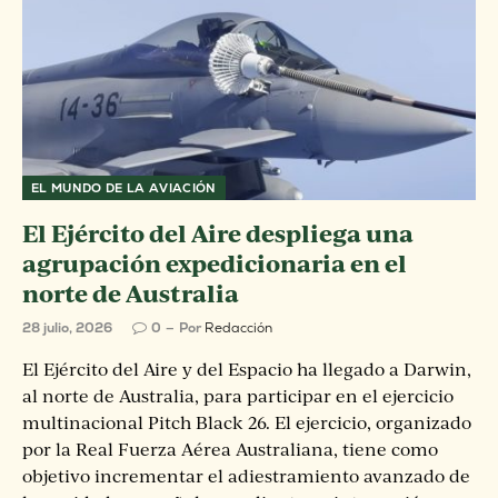
EL MUNDO DE LA AVIACIÓN
El Ejército del Aire despliega una
agrupación expedicionaria en el
norte de Australia
28 julio, 2026
0
Por
Redacción
El Ejército del Aire y del Espacio ha llegado a Darwin,
al norte de Australia, para participar en el ejercicio
multinacional Pitch Black 26. El ejercicio, organizado
por la Real Fuerza Aérea Australiana, tiene como
objetivo incrementar el adiestramiento avanzado de