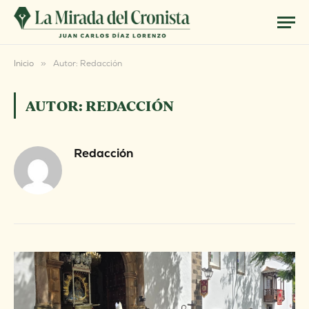
Inicio
»
Autor: Redacción
AUTOR:
REDACCIÓN
Redacción