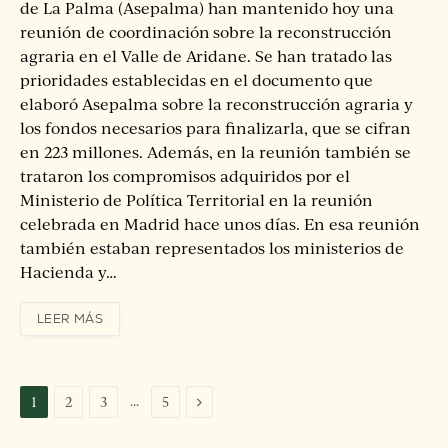
de La Palma (Asepalma) han mantenido hoy una
reunión de coordinación sobre la reconstrucción
agraria en el Valle de Aridane. Se han tratado las
prioridades establecidas en el documento que
elaboró Asepalma sobre la reconstrucción agraria y
los fondos necesarios para finalizarla, que se cifran
en 223 millones. Además, en la reunión también se
trataron los compromisos adquiridos por el
Ministerio de Política Territorial en la reunión
celebrada en Madrid hace unos días. En esa reunión
también estaban representados los ministerios de
Hacienda y…
LEER MÁS
Siguiente
…
1
2
3
5