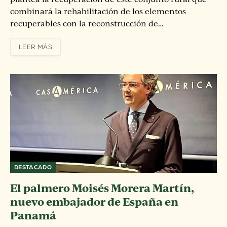
combinará la rehabilitación de los elementos
recuperables con la reconstrucción de…
LEER MÁS
DESTACADO
El palmero Moisés Morera Martín,
nuevo embajador de España en
Panamá