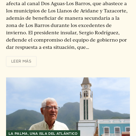
afecta al canal Dos Aguas-Los Barros, que abastece a
los municipios de Los Llanos de Aridane y Tazacorte,
además de beneficiar de manera secundaria a la
zona de Los Barros durante los excedentes de
invierno. El presidente insular, Sergio Rodríguez,
defiende el compromiso del equipo de gobierno por
dar respuesta a esta situación, que…
LEER MÁS
LA PALMA, UNA ISLA DEL ATLÁNTICO