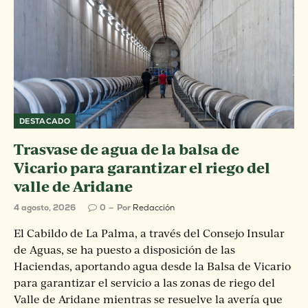
DESTACADO
Trasvase de agua de la balsa de
Vicario para garantizar el riego del
valle de Aridane
4 agosto, 2026
0
Por
Redacción
El Cabildo de La Palma, a través del Consejo Insular
de Aguas, se ha puesto a disposición de las
Haciendas, aportando agua desde la Balsa de Vicario
para garantizar el servicio a las zonas de riego del
Valle de Aridane mientras se resuelve la avería que