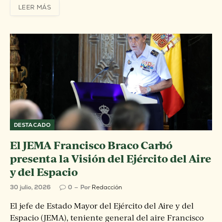
LEER MÁS
DESTACADO
El JEMA Francisco Braco Carbó
presenta la Visión del Ejército del Aire
y del Espacio
30 julio, 2026
0
Por
Redacción
El jefe de Estado Mayor del Ejército del Aire y del
Espacio (JEMA), teniente general del aire Francisco