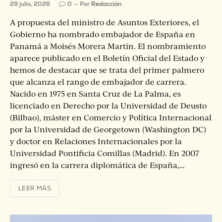
29 julio, 2026
0
Por
Redacción
A propuesta del ministro de Asuntos Exteriores, el
Gobierno ha nombrado embajador de España en
Panamá a Moisés Morera Martín. El nombramiento
aparece publicado en el Boletín Oficial del Estado y
hemos de destacar que se trata del primer palmero
que alcanza el rango de embajador de carrera.
Nacido en 1975 en Santa Cruz de La Palma, es
licenciado en Derecho por la Universidad de Deusto
(Bilbao), máster en Comercio y Política Internacional
por la Universidad de Georgetown (Washington DC)
y doctor en Relaciones Internacionales por la
Universidad Pontificia Comillas (Madrid). En 2007
ingresó en la carrera diplomática de España,…
LEER MÁS