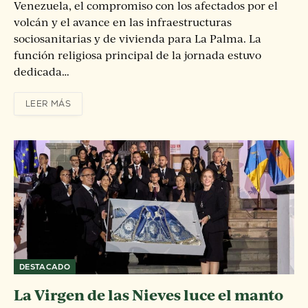
Venezuela, el compromiso con los afectados por el
volcán y el avance en las infraestructuras
sociosanitarias y de vivienda para La Palma. La
función religiosa principal de la jornada estuvo
dedicada…
LEER MÁS
DESTACADO
La Virgen de las Nieves luce el manto