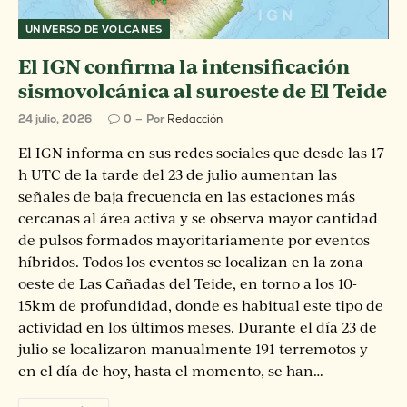
UNIVERSO DE VOLCANES
El IGN confirma la intensificación
sismovolcánica al suroeste de El Teide
24 julio, 2026
0
Por
Redacción
El IGN informa en sus redes sociales que desde las 17
h UTC de la tarde del 23 de julio aumentan las
señales de baja frecuencia en las estaciones más
cercanas al área activa y se observa mayor cantidad
de pulsos formados mayoritariamente por eventos
híbridos. Todos los eventos se localizan en la zona
oeste de Las Cañadas del Teide, en torno a los 10-
15km de profundidad, donde es habitual este tipo de
actividad en los últimos meses. Durante el día 23 de
julio se localizaron manualmente 191 terremotos y
en el día de hoy, hasta el momento, se han…