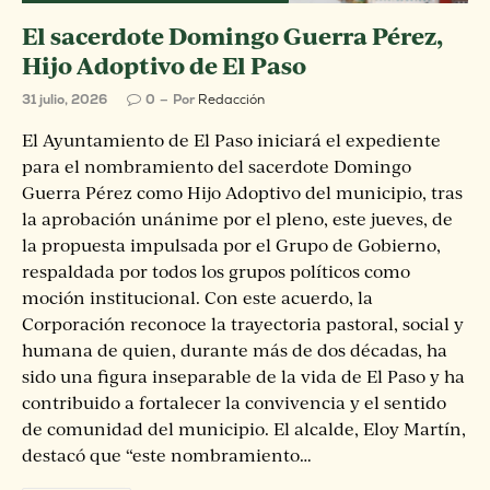
El sacerdote Domingo Guerra Pérez,
Hijo Adoptivo de El Paso
31 julio, 2026
0
Por
Redacción
El Ayuntamiento de El Paso iniciará el expediente
para el nombramiento del sacerdote Domingo
Guerra Pérez como Hijo Adoptivo del municipio, tras
la aprobación unánime por el pleno, este jueves, de
la propuesta impulsada por el Grupo de Gobierno,
respaldada por todos los grupos políticos como
moción institucional. Con este acuerdo, la
Corporación reconoce la trayectoria pastoral, social y
humana de quien, durante más de dos décadas, ha
sido una figura inseparable de la vida de El Paso y ha
contribuido a fortalecer la convivencia y el sentido
de comunidad del municipio. El alcalde, Eloy Martín,
destacó que “este nombramiento…