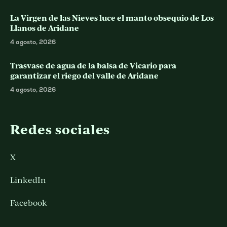
La Virgen de las Nieves luce el manto obsequio de Los
Llanos de Aridane
4 agosto, 2026
Trasvase de agua de la balsa de Vicario para
garantizar el riego del valle de Aridane
4 agosto, 2026
Redes sociales
X
LinkedIn
Facebook