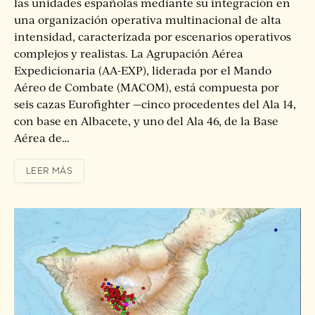
las unidades españolas mediante su integración en
una organización operativa multinacional de alta
intensidad, caracterizada por escenarios operativos
complejos y realistas. La Agrupación Aérea
Expedicionaria (AA-EXP), liderada por el Mando
Aéreo de Combate (MACOM), está compuesta por
seis cazas Eurofighter —cinco procedentes del Ala 14,
con base en Albacete, y uno del Ala 46, de la Base
Aérea de…
LEER MÁS