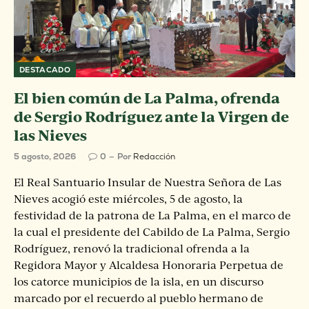
DESTACADO
El bien común de La Palma, ofrenda
de Sergio Rodríguez ante la Virgen de
las Nieves
5 agosto, 2026
0
Por
Redacción
El Real Santuario Insular de Nuestra Señora de Las
Nieves acogió este miércoles, 5 de agosto, la
festividad de la patrona de La Palma, en el marco de
la cual el presidente del Cabildo de La Palma, Sergio
Rodríguez, renovó la tradicional ofrenda a la
Regidora Mayor y Alcaldesa Honoraria Perpetua de
los catorce municipios de la isla, en un discurso
marcado por el recuerdo al pueblo hermano de