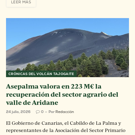
LEER MÁS
CRÓNICAS DEL VOLCÁN TAJOGAITE
Asepalma valora en 223 M€ la
recuperación del sector agrario del
valle de Aridane
24 julio, 2026
0
Por
Redacción
El Gobierno de Canarias, el Cabildo de La Palma y
representantes de la Asociación del Sector Primario