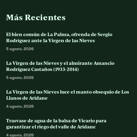
Más Recientes
El bien común de La Palma, ofrenda de Sergio
Rodríguez ante la Virgen de las Nieves
5 agosto, 2026
La Virgen de las Nieves y el almirante Amancio
Rodríguez Castaños (1933-2014)
5 agosto, 2026
La Virgen de las Nieves luce el manto obsequio de Los
Llanos de Aridane
4 agosto, 2026
Trasvase de agua de la balsa de Vicario para
garantizar el riego del valle de Aridane
4 agosto, 2026