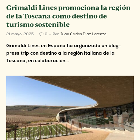
Grimaldi Lines promociona la región
de la Toscana como destino de
turismo sostenible
21 mayo, 2025
0
Por
Juan Carlos Diaz Lorenzo
Grimaldi Lines en España ha organizado un blog-
press trip con destino a la región italiana de la
Toscana, en colaboración…