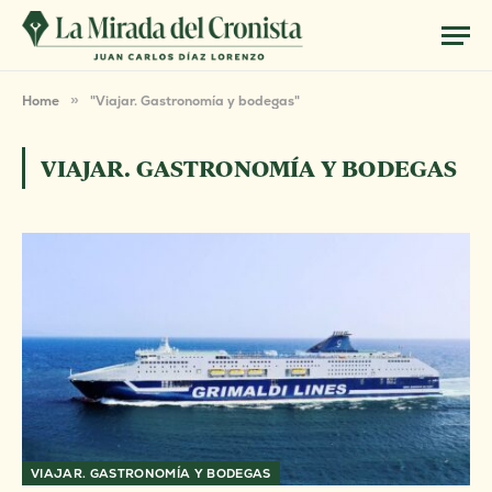
Home
»
"Viajar. Gastronomía y bodegas"
VIAJAR. GASTRONOMÍA Y BODEGAS
VIAJAR. GASTRONOMÍA Y BODEGAS