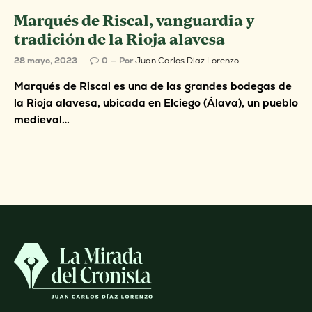
Marqués de Riscal, vanguardia y
tradición de la Rioja alavesa
28 mayo, 2023
0
Por
Juan Carlos Diaz Lorenzo
Marqués de Riscal es una de las grandes bodegas de
la Rioja alavesa, ubicada en Elciego (Álava), un pueblo
medieval…