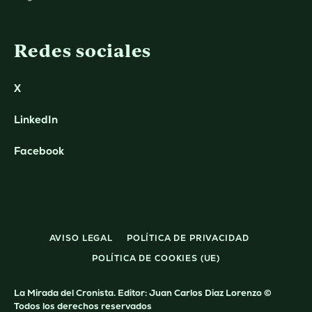
Redes sociales
X
LinkedIn
Facebook
AVISO LEGAL
POLÍTICA DE PRIVACIDAD
POLÍTICA DE COOKIES (UE)
La Mirada del Cronista. Editor: Juan Carlos Diaz Lorenzo ©
Todos los derechos reservados