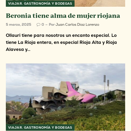
VIAJAR. GASTRONOMÍA Y BODEGAS
Beronia tiene alma de mujer riojana
5 marzo, 2025
0
Por
Juan Carlos Diaz Lorenzo
Ollauri tiene para nosotros un encanto especial. Lo
tiene La Rioja entera, en especial Rioja Alta y Rioja
Alavesa y…
VIAJAR. GASTRONOMÍA Y BODEGAS