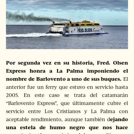
Por segunda vez en su historia, Fred. Olsen
Express honra a La Palma imponiendo el
nombre de Barlovento a uno de sus buques.
El
anterior fue un ferry que estuvo en servicio hasta
2005. En este caso se trata del catamarán
“Barlovento Express”, que últimamente cubre el
servicio entre Los Cristianos y La Palma con
ejando
aceptable rendimiento, aunque también d
una estela de humo negro que nos hace