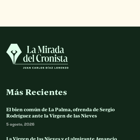
Más Recientes
El bien común de La Palma, ofrenda de Sergio
Rodríguez ante la Virgen de las Nieves
5 agosto, 2026
La Virgen de las Nieves y el almirante Amancio