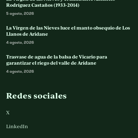
Rodríguez Castaños (1933-2014)
5 agosto, 2026
La Virgen de las Nieves luce el manto obsequio de Los
Llanos de Aridane
4 agosto, 2026
Trasvase de agua de la balsa de Vicario para
garantizar el riego del valle de Aridane
4 agosto, 2026
Redes sociales
X
LinkedIn