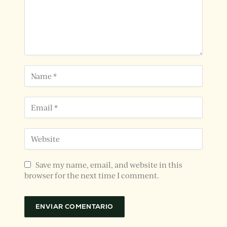
Save my name, email, and website in this
browser for the next time I comment.