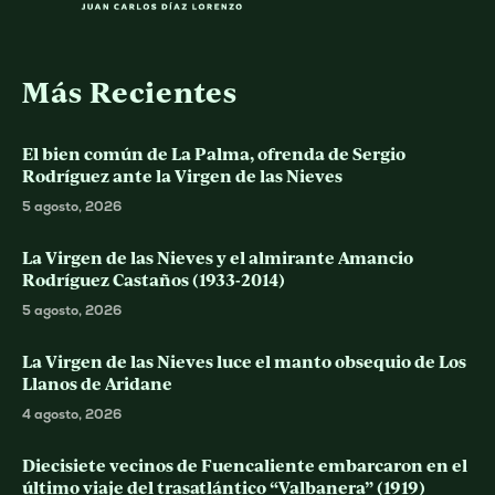
Más Recientes
El bien común de La Palma, ofrenda de Sergio
Rodríguez ante la Virgen de las Nieves
5 agosto, 2026
La Virgen de las Nieves y el almirante Amancio
Rodríguez Castaños (1933-2014)
5 agosto, 2026
La Virgen de las Nieves luce el manto obsequio de Los
Llanos de Aridane
4 agosto, 2026
Diecisiete vecinos de Fuencaliente embarcaron en el
último viaje del trasatlántico “Valbanera” (1919)