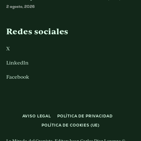
2 agosto, 2026
Redes sociales
X
LinkedIn
Facebook
AVISO LEGAL
POLÍTICA DE PRIVACIDAD
POLÍTICA DE COOKIES (UE)
La Mirada del Cronista. Editor: Juan Carlos Diaz Lorenzo ©