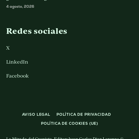
4 agosto, 2026
Redes sociales
X
LinkedIn
Facebook
AVISO LEGAL
POLÍTICA DE PRIVACIDAD
POLÍTICA DE COOKIES (UE)
La Mirada del Cronista. Editor: Juan Carlos Diaz Lorenzo ©