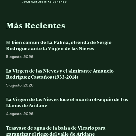
Más Recientes
El bien común de La Palma, ofrenda de Sergio
Rodríguez ante la Virgen de las Nieves
5 agosto, 2026
La Virgen de las Nieves y el almirante Amancio
Rodríguez Castaños (1933-2014)
5 agosto, 2026
La Virgen de las Nieves luce el manto obsequio de Los
Llanos de Aridane
4 agosto, 2026
Trasvase de agua de la balsa de Vicario para
garantizar el riego del valle de Aridane