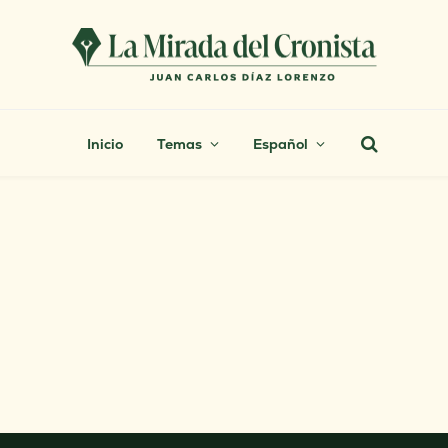
Inicio
Temas
Español