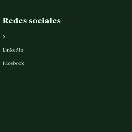
Redes sociales
X
LinkedIn
Facebook