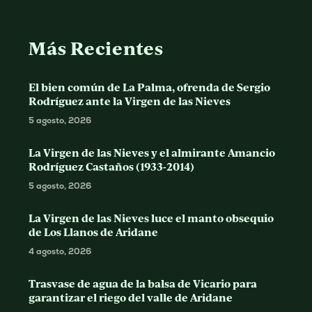
Más Recientes
El bien común de La Palma, ofrenda de Sergio
Rodríguez ante la Virgen de las Nieves
5 agosto, 2026
La Virgen de las Nieves y el almirante Amancio
Rodríguez Castaños (1933-2014)
5 agosto, 2026
La Virgen de las Nieves luce el manto obsequio
de Los Llanos de Aridane
4 agosto, 2026
Trasvase de agua de la balsa de Vicario para
garantizar el riego del valle de Aridane