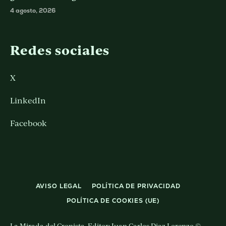
4 agosto, 2026
Redes sociales
X
LinkedIn
Facebook
AVISO LEGAL
POLÍTICA DE PRIVACIDAD
POLÍTICA DE COOKIES (UE)
La Mirada del Cronista. Editor: Juan Carlos Diaz Lorenzo ©