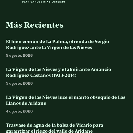
Más Recientes
El bien común de La Palma, ofrenda de Sergio
Rodríguez ante la Virgen de las Nieves
5 agosto, 2026
La Virgen de las Nieves y el almirante Amancio
Rodríguez Castaños (1933-2014)
5 agosto, 2026
La Virgen de las Nieves luce el manto obsequio de Los
Llanos de Aridane
4 agosto, 2026
Trasvase de agua de la balsa de Vicario para
garantizar el riego del valle de Aridane