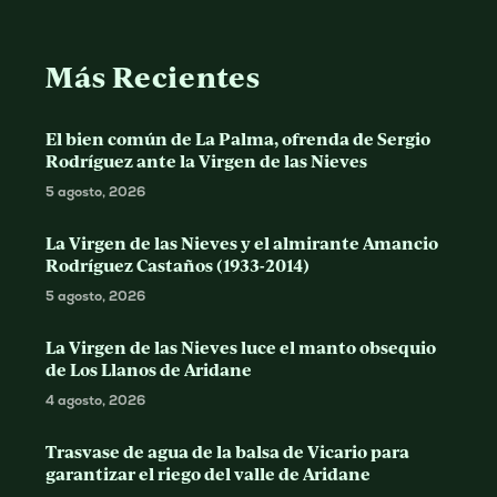
Más Recientes
El bien común de La Palma, ofrenda de Sergio
Rodríguez ante la Virgen de las Nieves
5 agosto, 2026
La Virgen de las Nieves y el almirante Amancio
Rodríguez Castaños (1933-2014)
5 agosto, 2026
La Virgen de las Nieves luce el manto obsequio
de Los Llanos de Aridane
4 agosto, 2026
Trasvase de agua de la balsa de Vicario para
garantizar el riego del valle de Aridane