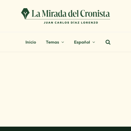
Inicio
Temas
Español