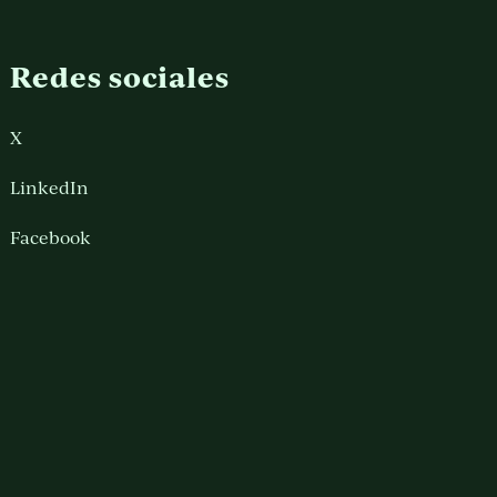
Redes sociales
X
LinkedIn
Facebook