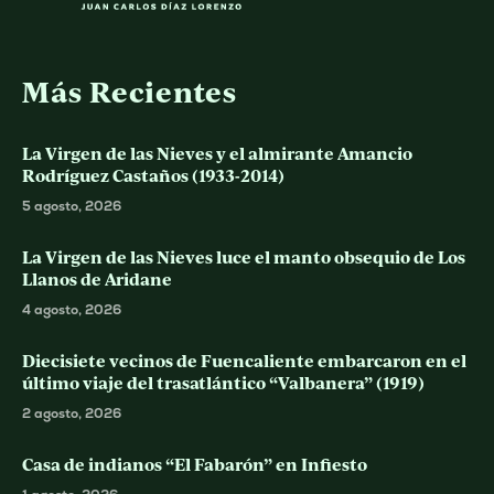
Más Recientes
La Virgen de las Nieves y el almirante Amancio
Rodríguez Castaños (1933-2014)
5 agosto, 2026
La Virgen de las Nieves luce el manto obsequio de Los
Llanos de Aridane
4 agosto, 2026
Diecisiete vecinos de Fuencaliente embarcaron en el
último viaje del trasatlántico “Valbanera” (1919)
2 agosto, 2026
Casa de indianos “El Fabarón” en Infiesto