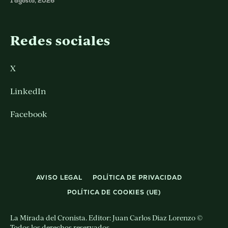
1 agosto, 2026
Redes sociales
X
LinkedIn
Facebook
AVISO LEGAL
POLÍTICA DE PRIVACIDAD
POLÍTICA DE COOKIES (UE)
La Mirada del Cronista. Editor: Juan Carlos Diaz Lorenzo ©
Todos los derechos reservados