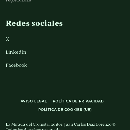
1 agosto, 2026
Redes sociales
X
LinkedIn
Facebook
AVISO LEGAL
POLÍTICA DE PRIVACIDAD
POLÍTICA DE COOKIES (UE)
La Mirada del Cronista. Editor: Juan Carlos Diaz Lorenzo ©
Todos los derechos reservados