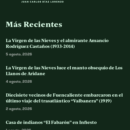
Más Recientes
La Virgen de las Nieves y el almirante Amancio
Rodríguez Castaños (1933-2014)
5 agosto, 2026
La Virgen de las Nieves luce el manto obsequio de Los
Llanos de Aridane
4 agosto, 2026
Diecisiete vecinos de Fuencaliente embarcaron en el
último viaje del trasatlántico “Valbanera” (1919)
2 agosto, 2026
Casa de indianos “El Fabarón” en Infiesto