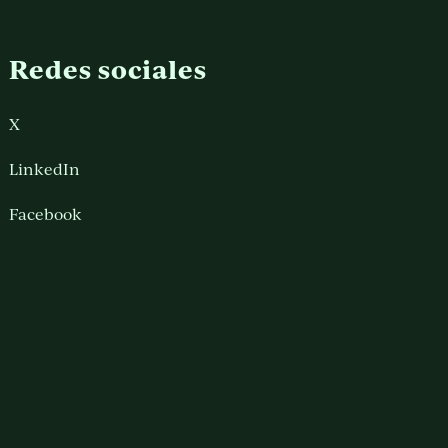
Redes sociales
X
LinkedIn
Facebook