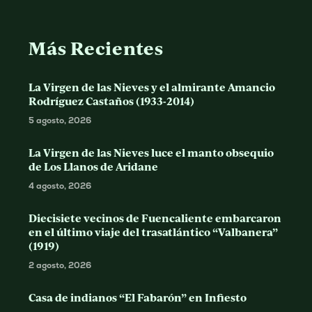
Más Recientes
La Virgen de las Nieves y el almirante Amancio
Rodríguez Castaños (1933-2014)
5 agosto, 2026
La Virgen de las Nieves luce el manto obsequio
de Los Llanos de Aridane
4 agosto, 2026
Diecisiete vecinos de Fuencaliente embarcaron
en el último viaje del trasatlántico “Valbanera”
(1919)
2 agosto, 2026
Casa de indianos “El Fabarón” en Infiesto