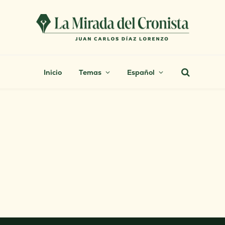
Inicio
Temas
Español