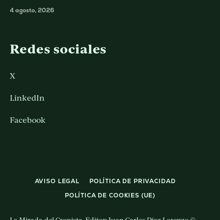
4 agosto, 2026
Redes sociales
X
LinkedIn
Facebook
AVISO LEGAL
POLÍTICA DE PRIVACIDAD
POLÍTICA DE COOKIES (UE)
La Mirada del Cronista. Editor: Juan Carlos Diaz Lorenzo ©