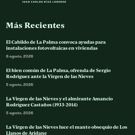
Más Recientes
El Cabildo de La Palma convoca ayudas para
instalaciones fotovoltaicas en viviendas
6 agosto, 2026
El bien común de La Palma, ofrenda de Sergio
Rodríguez ante la Virgen de las Nieves
5 agosto, 2026
La Virgen de las Nieves y el almirante Amancio
Rodríguez Castaños (1933-2014)
5 agosto, 2026
La Virgen de las Nieves luce el manto obsequio de Los
Llanos de Aridane