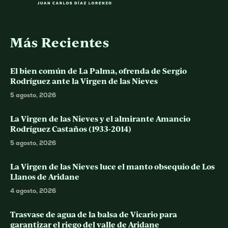
Más Recientes
El bien común de La Palma, ofrenda de Sergio
Rodríguez ante la Virgen de las Nieves
5 agosto, 2026
La Virgen de las Nieves y el almirante Amancio
Rodríguez Castaños (1933-2014)
5 agosto, 2026
La Virgen de las Nieves luce el manto obsequio de Los
Llanos de Aridane
4 agosto, 2026
Trasvase de agua de la balsa de Vicario para
garantizar el riego del valle de Aridane