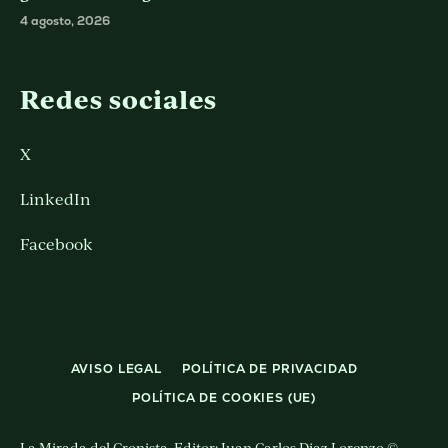
4 agosto, 2026
Redes sociales
X
LinkedIn
Facebook
AVISO LEGAL
POLÍTICA DE PRIVACIDAD
POLÍTICA DE COOKIES (UE)
La Mirada del Cronista. Editor: Juan Carlos Diaz Lorenzo ©