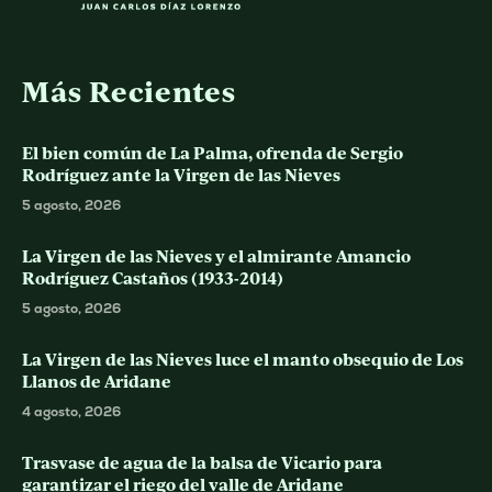
Más Recientes
El bien común de La Palma, ofrenda de Sergio
Rodríguez ante la Virgen de las Nieves
5 agosto, 2026
La Virgen de las Nieves y el almirante Amancio
Rodríguez Castaños (1933-2014)
5 agosto, 2026
La Virgen de las Nieves luce el manto obsequio de Los
Llanos de Aridane
4 agosto, 2026
Trasvase de agua de la balsa de Vicario para
garantizar el riego del valle de Aridane