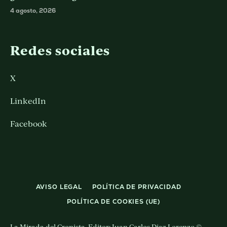
4 agosto, 2026
Redes sociales
X
LinkedIn
Facebook
AVISO LEGAL
POLÍTICA DE PRIVACIDAD
POLÍTICA DE COOKIES (UE)
La Mirada del Cronista. Editor: Juan Carlos Diaz Lorenzo ©