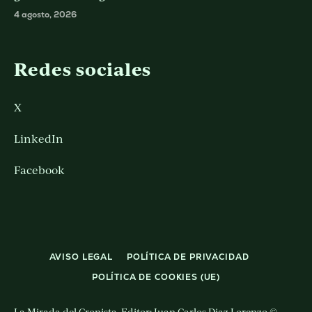
4 agosto, 2026
Redes sociales
X
LinkedIn
Facebook
AVISO LEGAL
POLÍTICA DE PRIVACIDAD
POLÍTICA DE COOKIES (UE)
La Mirada del Cronista. Editor: Juan Carlos Diaz Lorenzo ©