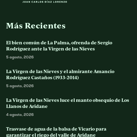
Más Recientes
El bien común de La Palma, ofrenda de Sergio
Rodríguez ante la Virgen de las Nieves
5 agosto, 2026
La Virgen de las Nieves y el almirante Amancio
Rodríguez Castaños (1933-2014)
5 agosto, 2026
La Virgen de las Nieves luce el manto obsequio de Los
Llanos de Aridane
4 agosto, 2026
Trasvase de agua de la balsa de Vicario para
garantizar el riego del valle de Aridane