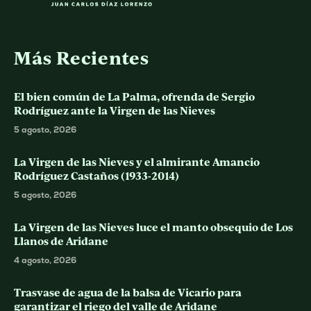
Más Recientes
El bien común de La Palma, ofrenda de Sergio
Rodríguez ante la Virgen de las Nieves
5 agosto, 2026
La Virgen de las Nieves y el almirante Amancio
Rodríguez Castaños (1933-2014)
5 agosto, 2026
La Virgen de las Nieves luce el manto obsequio de Los
Llanos de Aridane
4 agosto, 2026
Trasvase de agua de la balsa de Vicario para
garantizar el riego del valle de Aridane