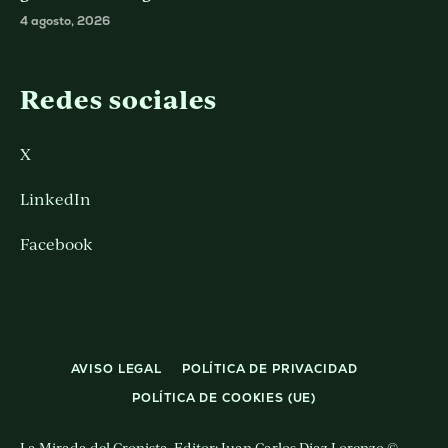
4 agosto, 2026
Redes sociales
X
LinkedIn
Facebook
AVISO LEGAL
POLÍTICA DE PRIVACIDAD
POLÍTICA DE COOKIES (UE)
La Mirada del Cronista. Editor: Juan Carlos Diaz Lorenzo ©