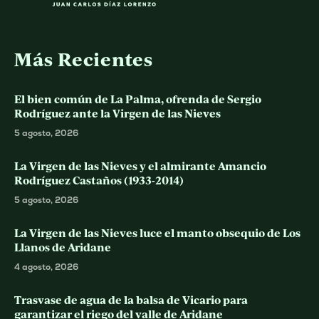
Más Recientes
El bien común de La Palma, ofrenda de Sergio
Rodríguez ante la Virgen de las Nieves
5 agosto, 2026
La Virgen de las Nieves y el almirante Amancio
Rodríguez Castaños (1933-2014)
5 agosto, 2026
La Virgen de las Nieves luce el manto obsequio de Los
Llanos de Aridane
4 agosto, 2026
Trasvase de agua de la balsa de Vicario para
garantizar el riego del valle de Aridane