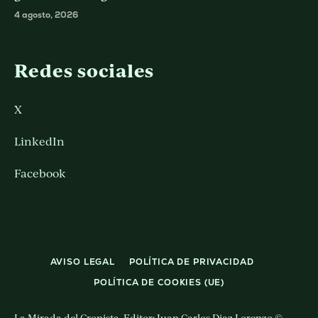
4 agosto, 2026
Redes sociales
X
LinkedIn
Facebook
AVISO LEGAL
POLÍTICA DE PRIVACIDAD
POLÍTICA DE COOKIES (UE)
La Mirada del Cronista. Editor: Juan Carlos Diaz Lorenzo ©