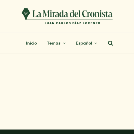
Inicio
Temas
Español