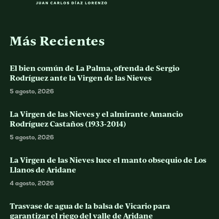
Más Recientes
El bien común de La Palma, ofrenda de Sergio
Rodríguez ante la Virgen de las Nieves
5 agosto, 2026
La Virgen de las Nieves y el almirante Amancio
Rodríguez Castaños (1933-2014)
5 agosto, 2026
La Virgen de las Nieves luce el manto obsequio de Los
Llanos de Aridane
4 agosto, 2026
Trasvase de agua de la balsa de Vicario para
garantizar el riego del valle de Aridane