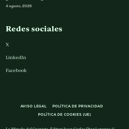
4 agosto, 2026
Redes sociales
X
LinkedIn
Facebook
AVISO LEGAL
POLÍTICA DE PRIVACIDAD
POLÍTICA DE COOKIES (UE)
La Mirada del Cronista. Editor: Juan Carlos Diaz Lorenzo ©