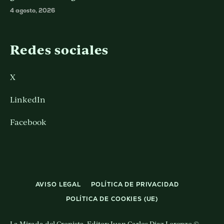
4 agosto, 2026
Redes sociales
X
LinkedIn
Facebook
AVISO LEGAL
POLÍTICA DE PRIVACIDAD
POLÍTICA DE COOKIES (UE)
La Mirada del Cronista. Editor: Juan Carlos Diaz Lorenzo ©