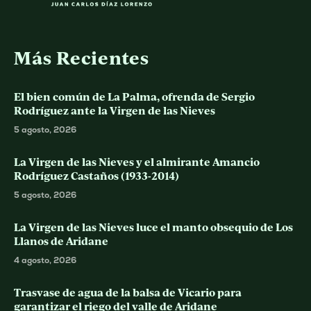
Más Recientes
El bien común de La Palma, ofrenda de Sergio
Rodríguez ante la Virgen de las Nieves
5 agosto, 2026
La Virgen de las Nieves y el almirante Amancio
Rodríguez Castaños (1933-2014)
5 agosto, 2026
La Virgen de las Nieves luce el manto obsequio de Los
Llanos de Aridane
4 agosto, 2026
Trasvase de agua de la balsa de Vicario para
garantizar el riego del valle de Aridane