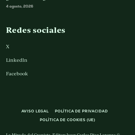
4 agosto, 2026
Redes sociales
X
LinkedIn
Facebook
AVISO LEGAL
POLÍTICA DE PRIVACIDAD
POLÍTICA DE COOKIES (UE)
La Mirada del Cronista. Editor: Juan Carlos Diaz Lorenzo ©