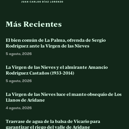
Más Recientes
El bien común de La Palma, ofrenda de Sergio
Rodríguez ante la Virgen de las Nieves
5 agosto, 2026
La Virgen de las Nieves y el almirante Amancio
Rodríguez Castaños (1933-2014)
5 agosto, 2026
La Virgen de las Nieves luce el manto obsequio de Los
Llanos de Aridane
4 agosto, 2026
Trasvase de agua de la balsa de Vicario para
garantizar el riego del valle de Aridane