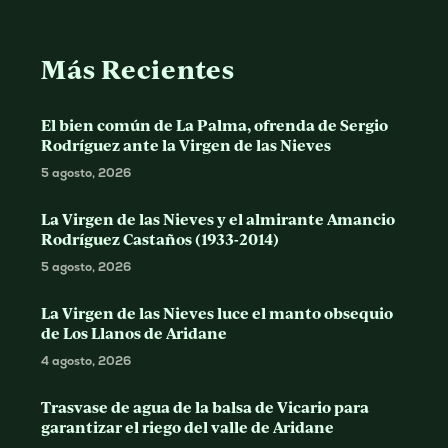
Más Recientes
El bien común de La Palma, ofrenda de Sergio
Rodríguez ante la Virgen de las Nieves
5 agosto, 2026
La Virgen de las Nieves y el almirante Amancio
Rodríguez Castaños (1933-2014)
5 agosto, 2026
La Virgen de las Nieves luce el manto obsequio
de Los Llanos de Aridane
4 agosto, 2026
Trasvase de agua de la balsa de Vicario para
garantizar el riego del valle de Aridane