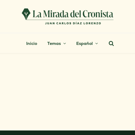
Inicio
Temas
Español