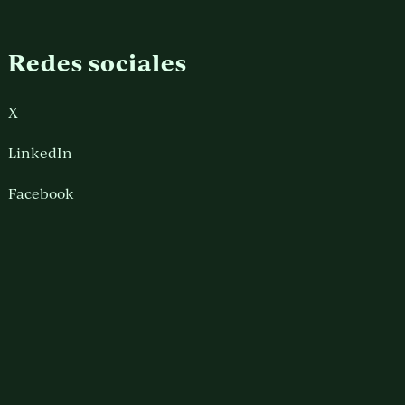
Redes sociales
X
LinkedIn
Facebook