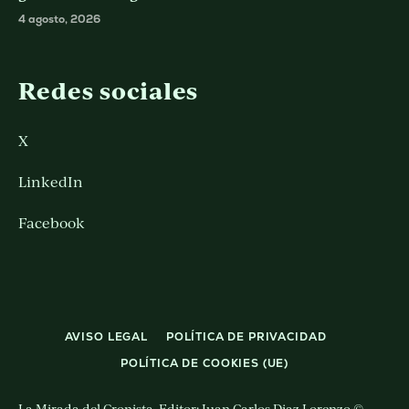
4 agosto, 2026
Redes sociales
X
LinkedIn
Facebook
AVISO LEGAL
POLÍTICA DE PRIVACIDAD
POLÍTICA DE COOKIES (UE)
La Mirada del Cronista. Editor: Juan Carlos Diaz Lorenzo ©