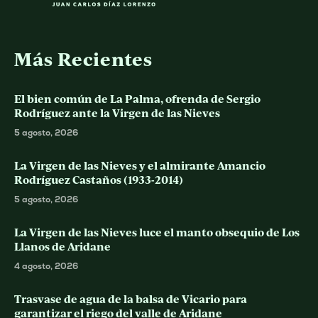
Más Recientes
El bien común de La Palma, ofrenda de Sergio
Rodríguez ante la Virgen de las Nieves
5 agosto, 2026
La Virgen de las Nieves y el almirante Amancio
Rodríguez Castaños (1933-2014)
5 agosto, 2026
La Virgen de las Nieves luce el manto obsequio de Los
Llanos de Aridane
4 agosto, 2026
Trasvase de agua de la balsa de Vicario para
garantizar el riego del valle de Aridane