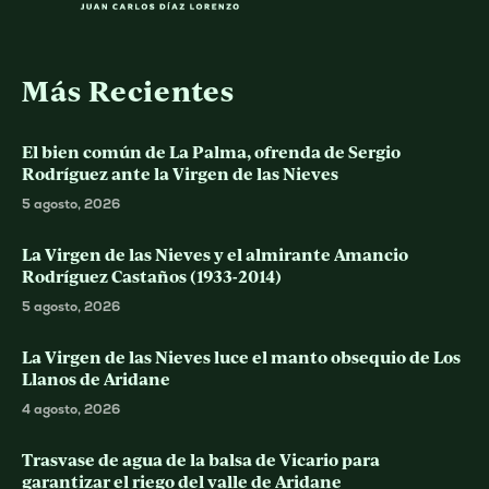
Más Recientes
El bien común de La Palma, ofrenda de Sergio
Rodríguez ante la Virgen de las Nieves
5 agosto, 2026
La Virgen de las Nieves y el almirante Amancio
Rodríguez Castaños (1933-2014)
5 agosto, 2026
La Virgen de las Nieves luce el manto obsequio de Los
Llanos de Aridane
4 agosto, 2026
Trasvase de agua de la balsa de Vicario para
garantizar el riego del valle de Aridane