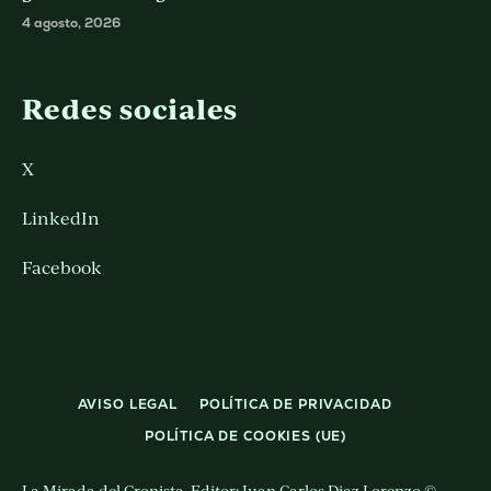
4 agosto, 2026
Redes sociales
X
LinkedIn
Facebook
AVISO LEGAL
POLÍTICA DE PRIVACIDAD
POLÍTICA DE COOKIES (UE)
La Mirada del Cronista. Editor: Juan Carlos Diaz Lorenzo ©