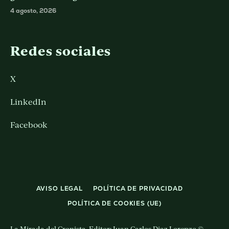
4 agosto, 2026
Redes sociales
X
LinkedIn
Facebook
AVISO LEGAL
POLÍTICA DE PRIVACIDAD
POLÍTICA DE COOKIES (UE)
La Mirada del Cronista. Editor: Juan Carlos Diaz Lorenzo ©