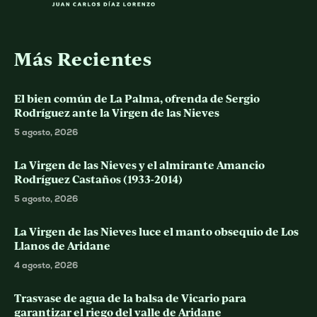
Más Recientes
El bien común de La Palma, ofrenda de Sergio
Rodríguez ante la Virgen de las Nieves
5 agosto, 2026
La Virgen de las Nieves y el almirante Amancio
Rodríguez Castaños (1933-2014)
5 agosto, 2026
La Virgen de las Nieves luce el manto obsequio de Los
Llanos de Aridane
4 agosto, 2026
Trasvase de agua de la balsa de Vicario para
garantizar el riego del valle de Aridane