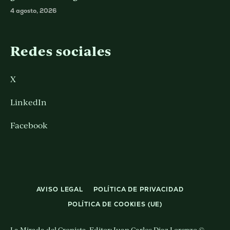
4 agosto, 2026
Redes sociales
X
LinkedIn
Facebook
AVISO LEGAL
POLÍTICA DE PRIVACIDAD
POLÍTICA DE COOKIES (UE)
La Mirada del Cronista. Editor: Juan Carlos Diaz Lorenzo ©