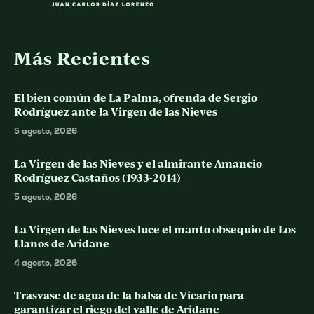
Más Recientes
El bien común de La Palma, ofrenda de Sergio
Rodríguez ante la Virgen de las Nieves
5 agosto, 2026
La Virgen de las Nieves y el almirante Amancio
Rodríguez Castaños (1933-2014)
5 agosto, 2026
La Virgen de las Nieves luce el manto obsequio de Los
Llanos de Aridane
4 agosto, 2026
Trasvase de agua de la balsa de Vicario para
garantizar el riego del valle de Aridane