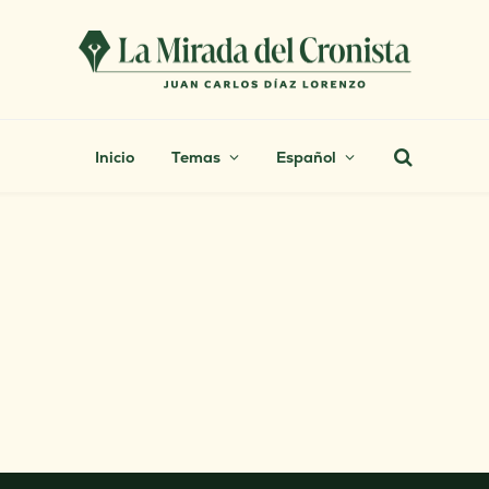
Inicio
Temas
Español