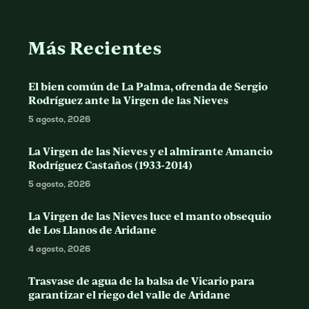
Más Recientes
El bien común de La Palma, ofrenda de Sergio
Rodríguez ante la Virgen de las Nieves
5 agosto, 2026
La Virgen de las Nieves y el almirante Amancio
Rodríguez Castaños (1933-2014)
5 agosto, 2026
La Virgen de las Nieves luce el manto obsequio
de Los Llanos de Aridane
4 agosto, 2026
Trasvase de agua de la balsa de Vicario para
garantizar el riego del valle de Aridane