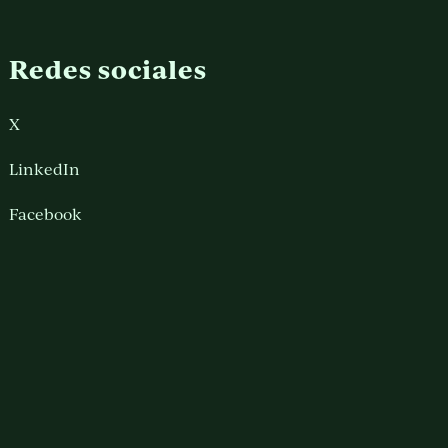
Redes sociales
X
LinkedIn
Facebook