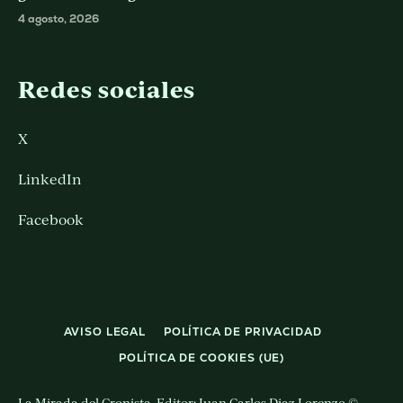
4 agosto, 2026
Redes sociales
X
LinkedIn
Facebook
AVISO LEGAL
POLÍTICA DE PRIVACIDAD
POLÍTICA DE COOKIES (UE)
La Mirada del Cronista. Editor: Juan Carlos Diaz Lorenzo ©