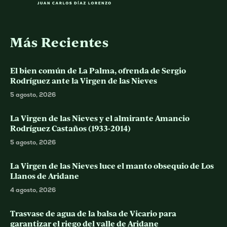
Más Recientes
El bien común de La Palma, ofrenda de Sergio
Rodríguez ante la Virgen de las Nieves
5 agosto, 2026
La Virgen de las Nieves y el almirante Amancio
Rodríguez Castaños (1933-2014)
5 agosto, 2026
La Virgen de las Nieves luce el manto obsequio de Los
Llanos de Aridane
4 agosto, 2026
Trasvase de agua de la balsa de Vicario para
garantizar el riego del valle de Aridane