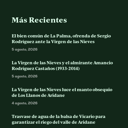
Más Recientes
El bien común de La Palma, ofrenda de Sergio
Rodríguez ante la Virgen de las Nieves
5 agosto, 2026
La Virgen de las Nieves y el almirante Amancio
Rodríguez Castaños (1933-2014)
5 agosto, 2026
La Virgen de las Nieves luce el manto obsequio
de Los Llanos de Aridane
4 agosto, 2026
Trasvase de agua de la balsa de Vicario para
garantizar el riego del valle de Aridane