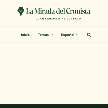
Inicio
Temas
Español