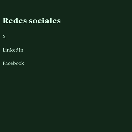
Redes sociales
X
LinkedIn
Facebook