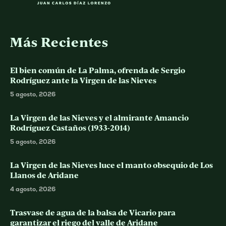
Más Recientes
El bien común de La Palma, ofrenda de Sergio
Rodríguez ante la Virgen de las Nieves
5 agosto, 2026
La Virgen de las Nieves y el almirante Amancio
Rodríguez Castaños (1933-2014)
5 agosto, 2026
La Virgen de las Nieves luce el manto obsequio de Los
Llanos de Aridane
4 agosto, 2026
Trasvase de agua de la balsa de Vicario para
garantizar el riego del valle de Aridane