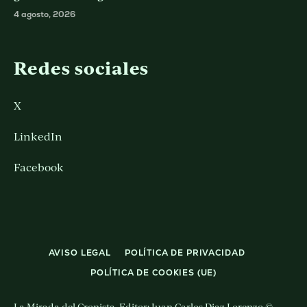
4 agosto, 2026
Redes sociales
X
LinkedIn
Facebook
AVISO LEGAL
POLÍTICA DE PRIVACIDAD
POLÍTICA DE COOKIES (UE)
La Mirada del Cronista. Editor: Juan Carlos Diaz Lorenzo ©