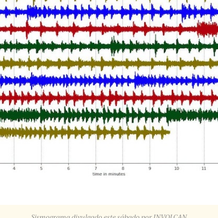
Sismograma divulgado este sábado por INVOLCAN