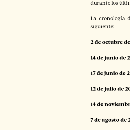
durante los últi
La cronología d
siguiente:
2 de octubre d
14 de junio de 
17 de junio de 
12 de julio de 2
14 de noviembr
7 de agosto de 