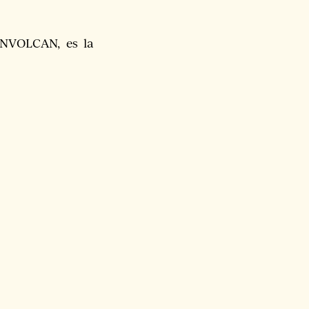
 INVOLCAN, es la