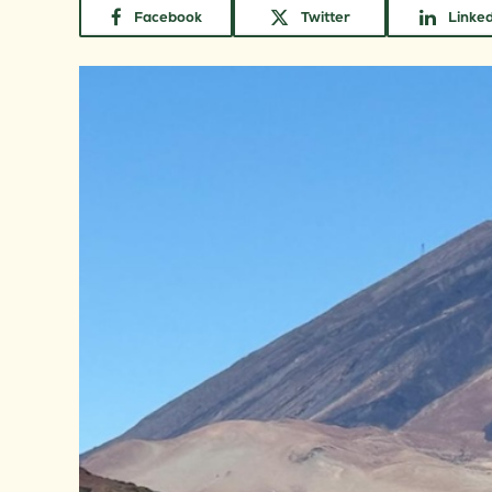
Facebook
Twitter
Linke