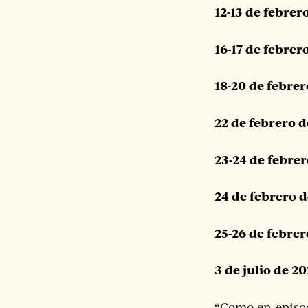
12-13 de febrer
16-17 de febrer
18-20 de febrer
22 de febrero 
23-24 de febre
24 de febrero 
25-26 de febrer
3 de julio de 2
“Como en episod