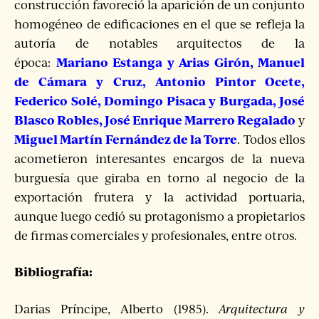
construcción favoreció la aparición de un conjunto
homogéneo de edificaciones en el que se refleja la
autoría de notables arquitectos de la
Mariano Estanga y Arias Girón, Manuel
época:
de Cámara y Cruz, Antonio Pintor Ocete,
Federico Solé, Domingo Pisaca y Burgada, José
Blasco Robles, José Enrique Marrero Regalado
y
Miguel Martín Fernández de la Torre
. Todos ellos
acometieron interesantes encargos de la nueva
burguesía que giraba en torno al negocio de la
exportación frutera y la actividad portuaria,
aunque luego cedió su protagonismo a propietarios
de firmas comerciales y profesionales, entre otros.
Bibliografía:
Darias Príncipe, Alberto (1985).
Arquitectura y