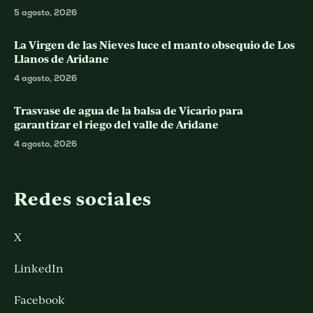
5 agosto, 2026
La Virgen de las Nieves luce el manto obsequio de Los
Llanos de Aridane
4 agosto, 2026
Trasvase de agua de la balsa de Vicario para
garantizar el riego del valle de Aridane
4 agosto, 2026
Redes sociales
X
LinkedIn
Facebook