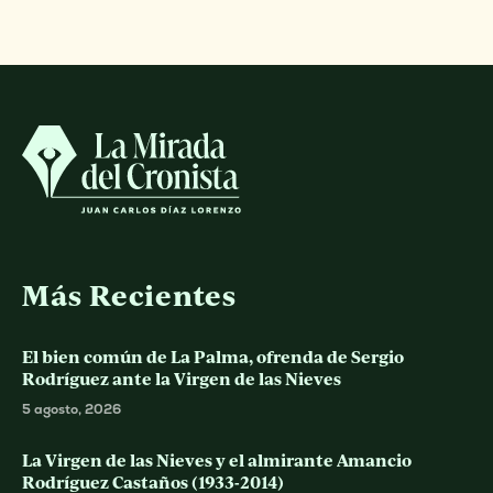
Más Recientes
El bien común de La Palma, ofrenda de Sergio
Rodríguez ante la Virgen de las Nieves
5 agosto, 2026
La Virgen de las Nieves y el almirante Amancio
Rodríguez Castaños (1933-2014)