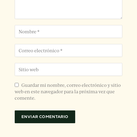
Guardar mi nombre, correo electrónico y sitio
web en este navegador para la próxima vez que
comente.