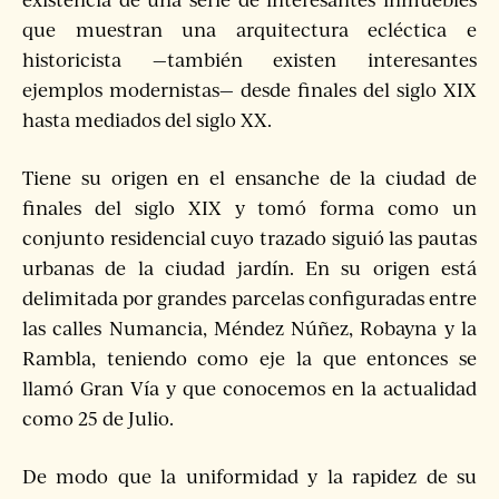
que muestran una arquitectura ecléctica e
historicista —también existen interesantes
ejemplos modernistas— desde finales del siglo XIX
hasta mediados del siglo XX.
Tiene su origen en el ensanche de la ciudad de
finales del siglo XIX y tomó forma como un
conjunto residencial cuyo trazado siguió las pautas
urbanas de la ciudad jardín. En su origen está
delimitada por grandes parcelas configuradas entre
las calles Numancia, Méndez Núñez, Robayna y la
Rambla, teniendo como eje la que entonces se
llamó Gran Vía y que conocemos en la actualidad
como 25 de Julio.
De modo que la uniformidad y la rapidez de su