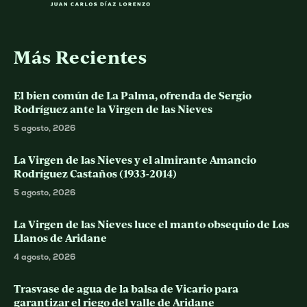
Más Recientes
El bien común de La Palma, ofrenda de Sergio
Rodríguez ante la Virgen de las Nieves
5 agosto, 2026
La Virgen de las Nieves y el almirante Amancio
Rodríguez Castaños (1933-2014)
5 agosto, 2026
La Virgen de las Nieves luce el manto obsequio de Los
Llanos de Aridane
4 agosto, 2026
Trasvase de agua de la balsa de Vicario para
garantizar el riego del valle de Aridane