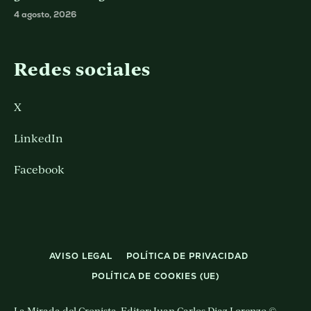
4 agosto, 2026
Redes sociales
X
LinkedIn
Facebook
AVISO LEGAL
POLÍTICA DE PRIVACIDAD
POLÍTICA DE COOKIES (UE)
La Mirada del Cronista. Editor: Juan Carlos Diaz Lorenzo ©