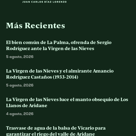
Más Recientes
El bien común de La Palma, ofrenda de Sergio
Rodríguez ante la Virgen de las Nieves
5 agosto, 2026
La Virgen de las Nieves y el almirante Amancio
Rodríguez Castaños (1933-2014)
5 agosto, 2026
La Virgen de las Nieves luce el manto obsequio de Los
Llanos de Aridane
4 agosto, 2026
Trasvase de agua de la balsa de Vicario para
garantizar el riego del valle de Aridane