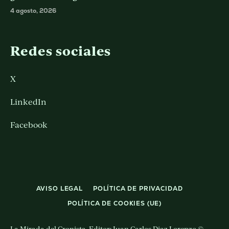
4 agosto, 2026
Redes sociales
X
LinkedIn
Facebook
AVISO LEGAL
POLÍTICA DE PRIVACIDAD
POLÍTICA DE COOKIES (UE)
La Mirada del Cronista. Editor: Juan Carlos Diaz Lorenzo ©