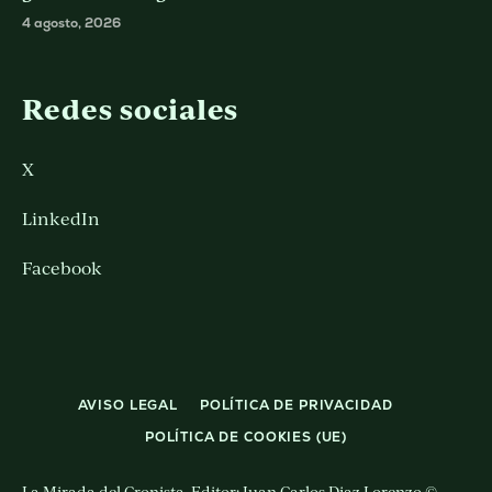
4 agosto, 2026
Redes sociales
X
LinkedIn
Facebook
AVISO LEGAL
POLÍTICA DE PRIVACIDAD
POLÍTICA DE COOKIES (UE)
La Mirada del Cronista. Editor: Juan Carlos Diaz Lorenzo ©