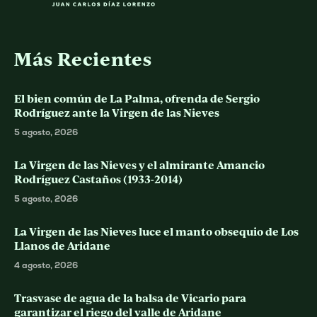
Más Recientes
El bien común de La Palma, ofrenda de Sergio
Rodríguez ante la Virgen de las Nieves
5 agosto, 2026
La Virgen de las Nieves y el almirante Amancio
Rodríguez Castaños (1933-2014)
5 agosto, 2026
La Virgen de las Nieves luce el manto obsequio de Los
Llanos de Aridane
4 agosto, 2026
Trasvase de agua de la balsa de Vicario para
garantizar el riego del valle de Aridane