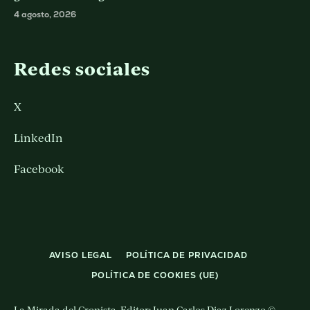
4 agosto, 2026
Redes sociales
X
LinkedIn
Facebook
AVISO LEGAL
POLÍTICA DE PRIVACIDAD
POLÍTICA DE COOKIES (UE)
La Mirada del Cronista. Editor: Juan Carlos Diaz Lorenzo ©