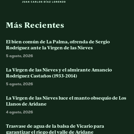
Más Recientes
El bien común de La Palma, ofrenda de Sergio
Rodríguez ante la Virgen de las Nieves
5 agosto, 2026
La Virgen de las Nieves y el almirante Amancio
Rodríguez Castaños (1933-2014)
5 agosto, 2026
La Virgen de las Nieves luce el manto obsequio de Los
Llanos de Aridane
4 agosto, 2026
Trasvase de agua de la balsa de Vicario para
garantizar el riego del valle de Aridane