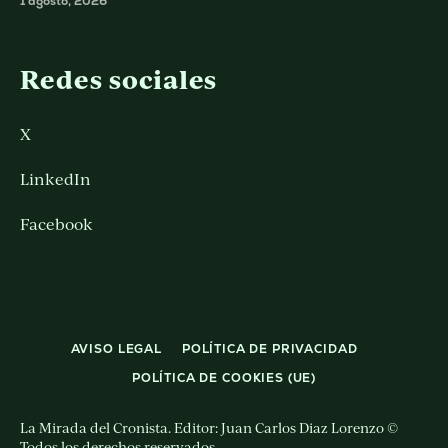
1 agosto, 2026
Redes sociales
X
LinkedIn
Facebook
AVISO LEGAL
POLÍTICA DE PRIVACIDAD
POLÍTICA DE COOKIES (UE)
La Mirada del Cronista. Editor: Juan Carlos Diaz Lorenzo ©
Todos los derechos reservados