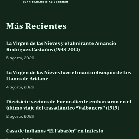
Más Recientes
La Virgen de las Nieves y el almirante Amancio
Rodríguez Castaños (1933-2014)
5 agosto, 2026
La Virgen de las Nieves luce el manto obsequio de Los
Llanos de Aridane
4 agosto, 2026
Diecisiete vecinos de Fuencaliente embarcaron en el
último viaje del trasatlántico “Valbanera” (1919)
2 agosto, 2026
Casa de indianos “El Fabarón” en Infiesto