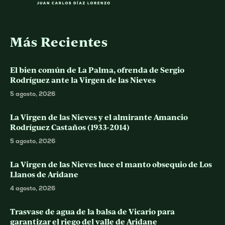
Más Recientes
El bien común de La Palma, ofrenda de Sergio
Rodríguez ante la Virgen de las Nieves
5 agosto, 2026
La Virgen de las Nieves y el almirante Amancio
Rodríguez Castaños (1933-2014)
5 agosto, 2026
La Virgen de las Nieves luce el manto obsequio de Los
Llanos de Aridane
4 agosto, 2026
Trasvase de agua de la balsa de Vicario para
garantizar el riego del valle de Aridane