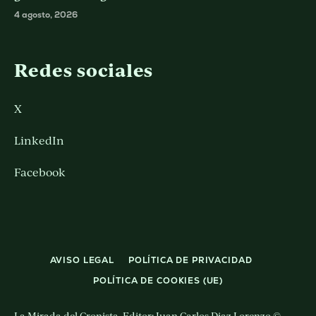
4 agosto, 2026
Redes sociales
X
LinkedIn
Facebook
AVISO LEGAL
POLÍTICA DE PRIVACIDAD
POLÍTICA DE COOKIES (UE)
La Mirada del Cronista. Editor: Juan Carlos Diaz Lorenzo ©