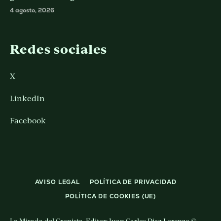
4 agosto, 2026
Redes sociales
X
LinkedIn
Facebook
AVISO LEGAL
POLÍTICA DE PRIVACIDAD
POLÍTICA DE COOKIES (UE)
La Mirada del Cronista. Editor: Juan Carlos Diaz Lorenzo ©