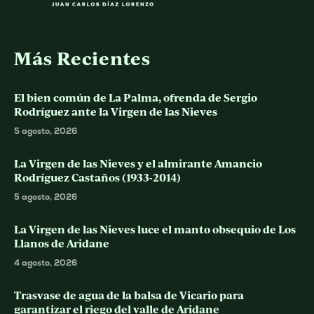
Más Recientes
El bien común de La Palma, ofrenda de Sergio
Rodríguez ante la Virgen de las Nieves
5 agosto, 2026
La Virgen de las Nieves y el almirante Amancio
Rodríguez Castaños (1933-2014)
5 agosto, 2026
La Virgen de las Nieves luce el manto obsequio de Los
Llanos de Aridane
4 agosto, 2026
Trasvase de agua de la balsa de Vicario para
garantizar el riego del valle de Aridane