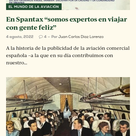
EL MUNDO DE LA AVIACIÓN
En Spantax “somos expertos en viajar
con gente feliz”
4 agosto, 2022
4
Por
Juan Carlos Diaz Lorenzo
A la historia de la publicidad de la aviación comercial
española –a la que en su día contribuimos con
nuestro…