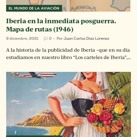
EL MUNDO DE LA AVIACIÓN
Iberia en la inmediata posguerra.
Mapa de rutas (1946)
9 diciembre, 2021
0
Por
Juan Carlos Diaz Lorenzo
A la historia de la publicidad de Iberia –que en su día
estudiamos en nuestro libro “Los carteles de Iberia”,…