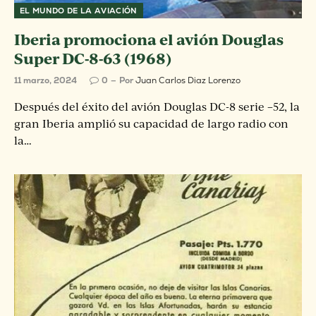
EL MUNDO DE LA AVIACIÓN
Iberia promociona el avión Douglas
Super DC-8-63 (1968)
11 marzo, 2024
0
Por
Juan Carlos Diaz Lorenzo
Después del éxito del avión Douglas DC-8 serie –52, la
gran Iberia amplió su capacidad de largo radio con
la…