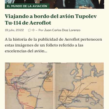
EL MUNDO DE LA AVIACIÓN
Viajando a bordo del avión Tupolev
Tu-114 de Aeroflot
19 julio, 2022
0
Por
Juan Carlos Diaz Lorenzo
A la historia de la publicidad de Aeroflot pertenecen
estas imágenes de un folleto referido a las
excelencias del avión…