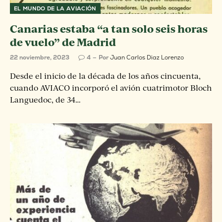
EL MUNDO DE LA AVIACIÓN
Canarias estaba “a tan solo seis horas
de vuelo” de Madrid
22 noviembre, 2023
4
Por
Juan Carlos Diaz Lorenzo
Desde el inicio de la década de los años cincuenta,
cuando AVIACO incorporó el avión cuatrimotor Bloch
Languedoc, de 34…