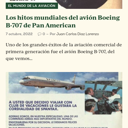
EL MUNDO DE LA AVIACIÓN
Los hitos mundiales del avión Boeing
B-707 de Pan American
7 octubre, 2022
0
Por
Juan Carlos Diaz Lorenzo
Uno de los grandes éxitos de la aviación comercial de
primera generación fue el avión Boeing B-707, del
que vemos…