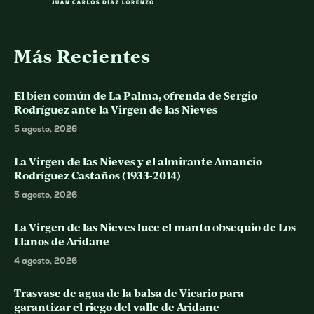
Más Recientes
El bien común de La Palma, ofrenda de Sergio
Rodríguez ante la Virgen de las Nieves
5 agosto, 2026
La Virgen de las Nieves y el almirante Amancio
Rodríguez Castaños (1933-2014)
5 agosto, 2026
La Virgen de las Nieves luce el manto obsequio de Los
Llanos de Aridane
4 agosto, 2026
Trasvase de agua de la balsa de Vicario para
garantizar el riego del valle de Aridane