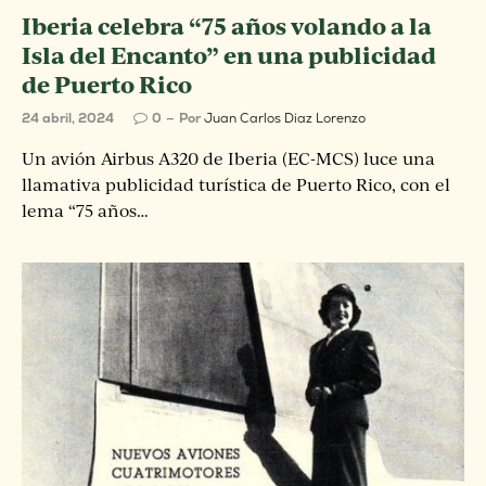
Iberia celebra “75 años volando a la
Isla del Encanto” en una publicidad
de Puerto Rico
24 abril, 2024
0
Por
Juan Carlos Diaz Lorenzo
Un avión Airbus A320 de Iberia (EC-MCS) luce una
llamativa publicidad turística de Puerto Rico, con el
lema “75 años…