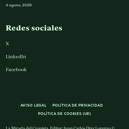
4 agosto, 2026
Redes sociales
X
LinkedIn
Facebook
AVISO LEGAL
POLÍTICA DE PRIVACIDAD
POLÍTICA DE COOKIES (UE)
La Mirada del Cronista. Editor: Juan Carlos Diaz Lorenzo ©