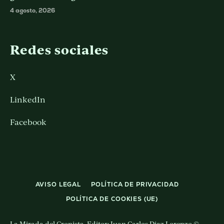
4 agosto, 2026
Redes sociales
X
LinkedIn
Facebook
AVISO LEGAL
POLÍTICA DE PRIVACIDAD
POLÍTICA DE COOKIES (UE)
La Mirada del Cronista. Editor: Juan Carlos Diaz Lorenzo ©