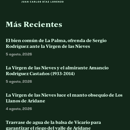
Más Recientes
El bien común de La Palma, ofrenda de Sergio
Rodríguez ante la Virgen de las Nieves
5 agosto, 2026
La Virgen de las Nieves y el almirante Amancio
Rodríguez Castaños (1933-2014)
5 agosto, 2026
La Virgen de las Nieves luce el manto obsequio de Los
Llanos de Aridane
4 agosto, 2026
Trasvase de agua de la balsa de Vicario para
garantizar el riego del valle de Aridane