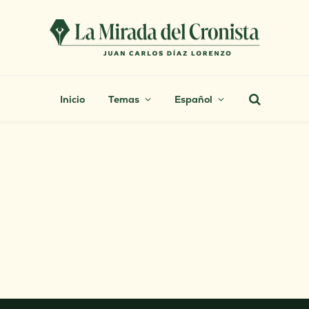
Inicio
Temas
Español