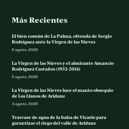
Más Recientes
El bien común de La Palma, ofrenda de Sergio
Rodríguez ante la Virgen de las Nieves
5 agosto, 2026
La Virgen de las Nieves y el almirante Amancio
Rodríguez Castaños (1933-2014)
5 agosto, 2026
La Virgen de las Nieves luce el manto obsequio
de Los Llanos de Aridane
4 agosto, 2026
Trasvase de agua de la balsa de Vicario para
garantizar el riego del valle de Aridane