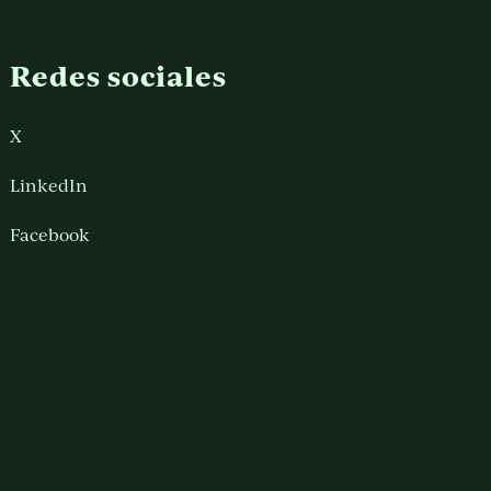
Redes sociales
X
LinkedIn
Facebook