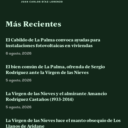
Más Recientes
El Cabildo de La Palma convoca ayudas para
instalaciones fotovoltaicas en viviendas
6 agosto, 2026
El bien común de La Palma, ofrenda de Sergio
Rodríguez ante la Virgen de las Nieves
5 agosto, 2026
La Virgen de las Nieves y el almirante Amancio
Rodríguez Castaños (1933-2014)
5 agosto, 2026
La Virgen de las Nieves luce el manto obsequio de Los
Llanos de Aridane