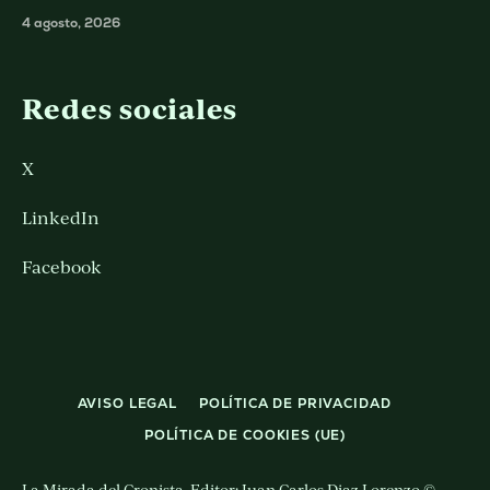
4 agosto, 2026
Redes sociales
X
LinkedIn
Facebook
AVISO LEGAL
POLÍTICA DE PRIVACIDAD
POLÍTICA DE COOKIES (UE)
La Mirada del Cronista. Editor: Juan Carlos Diaz Lorenzo ©