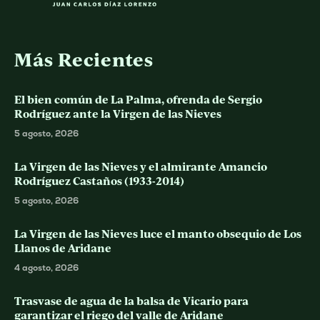
Más Recientes
El bien común de La Palma, ofrenda de Sergio
Rodríguez ante la Virgen de las Nieves
5 agosto, 2026
La Virgen de las Nieves y el almirante Amancio
Rodríguez Castaños (1933-2014)
5 agosto, 2026
La Virgen de las Nieves luce el manto obsequio de Los
Llanos de Aridane
4 agosto, 2026
Trasvase de agua de la balsa de Vicario para
garantizar el riego del valle de Aridane