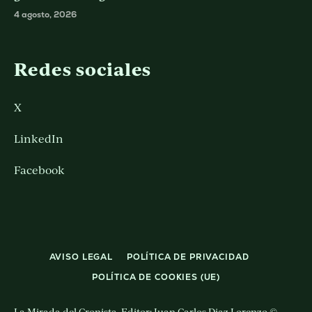
4 agosto, 2026
Redes sociales
X
LinkedIn
Facebook
AVISO LEGAL
POLÍTICA DE PRIVACIDAD
POLÍTICA DE COOKIES (UE)
La Mirada del Cronista. Editor: Juan Carlos Diaz Lorenzo ©