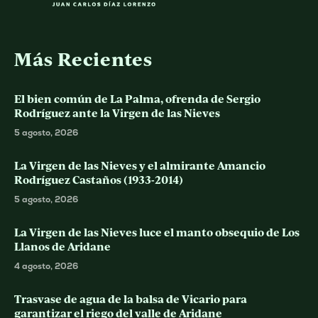
Más Recientes
El bien común de La Palma, ofrenda de Sergio
Rodríguez ante la Virgen de las Nieves
5 agosto, 2026
La Virgen de las Nieves y el almirante Amancio
Rodríguez Castaños (1933-2014)
5 agosto, 2026
La Virgen de las Nieves luce el manto obsequio de Los
Llanos de Aridane
4 agosto, 2026
Trasvase de agua de la balsa de Vicario para
garantizar el riego del valle de Aridane