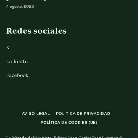
4 agosto, 2026
Redes sociales
X
LinkedIn
Facebook
AVISO LEGAL
POLÍTICA DE PRIVACIDAD
POLÍTICA DE COOKIES (UE)
La Mirada del Cronista. Editor: Juan Carlos Diaz Lorenzo ©