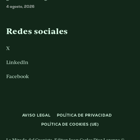
4 agosto, 2026
Redes sociales
X
LinkedIn
Facebook
AVISO LEGAL
POLÍTICA DE PRIVACIDAD
POLÍTICA DE COOKIES (UE)
La Mirada del Cronista. Editor: Juan Carlos Diaz Lorenzo ©