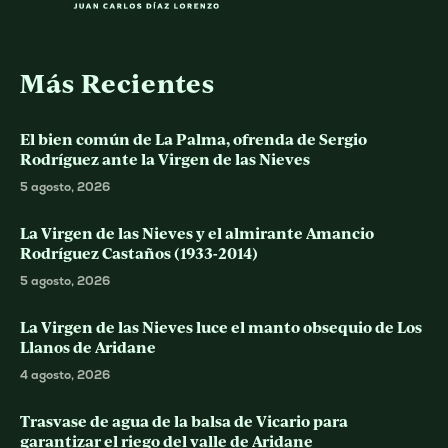
Más Recientes
El bien común de La Palma, ofrenda de Sergio
Rodríguez ante la Virgen de las Nieves
5 agosto, 2026
La Virgen de las Nieves y el almirante Amancio
Rodríguez Castaños (1933-2014)
5 agosto, 2026
La Virgen de las Nieves luce el manto obsequio de Los
Llanos de Aridane
4 agosto, 2026
Trasvase de agua de la balsa de Vicario para
garantizar el riego del valle de Aridane