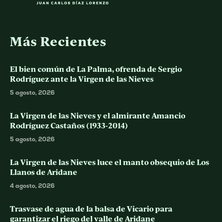
Más Recientes
El bien común de La Palma, ofrenda de Sergio
Rodríguez ante la Virgen de las Nieves
5 agosto, 2026
La Virgen de las Nieves y el almirante Amancio
Rodríguez Castaños (1933-2014)
5 agosto, 2026
La Virgen de las Nieves luce el manto obsequio de Los
Llanos de Aridane
4 agosto, 2026
Trasvase de agua de la balsa de Vicario para
garantizar el riego del valle de Aridane