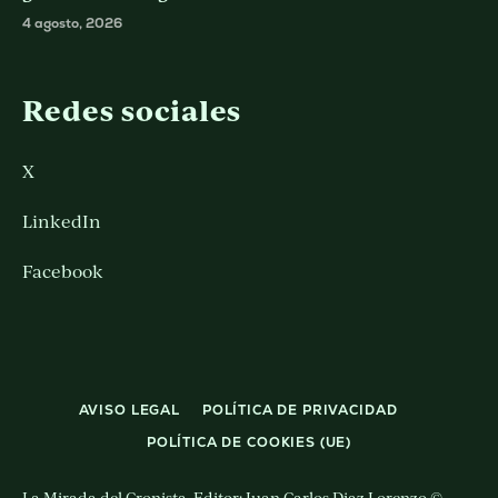
4 agosto, 2026
Redes sociales
X
LinkedIn
Facebook
AVISO LEGAL
POLÍTICA DE PRIVACIDAD
POLÍTICA DE COOKIES (UE)
La Mirada del Cronista. Editor: Juan Carlos Diaz Lorenzo ©