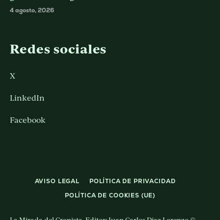
4 agosto, 2026
Redes sociales
X
LinkedIn
Facebook
AVISO LEGAL
POLÍTICA DE PRIVACIDAD
POLÍTICA DE COOKIES (UE)
La Mirada del Cronista. Editor: Juan Carlos Diaz Lorenzo ©