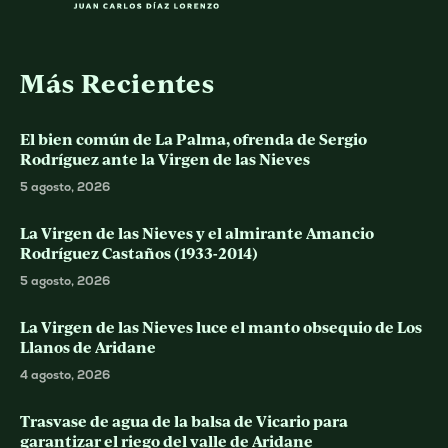
Más Recientes
El bien común de La Palma, ofrenda de Sergio
Rodríguez ante la Virgen de las Nieves
5 agosto, 2026
La Virgen de las Nieves y el almirante Amancio
Rodríguez Castaños (1933-2014)
5 agosto, 2026
La Virgen de las Nieves luce el manto obsequio de Los
Llanos de Aridane
4 agosto, 2026
Trasvase de agua de la balsa de Vicario para
garantizar el riego del valle de Aridane